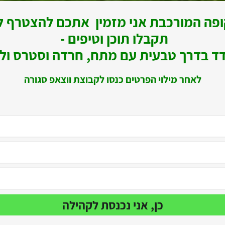
פה המורכבת אני מזמין אתכם להצטרף ל
תקבלו תוכן וטיפים -
ד בדרך טבעית עם מתח, חרדה וסטרס ולחז
לאחר מילוי הפרטים כנסו לקבוצת ווצאפ סגורה