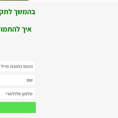
בהמשך לתקו
איך להתמוד