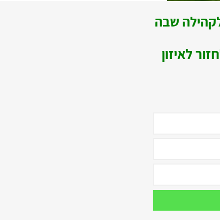
קהילה שבה
ור לאיזון