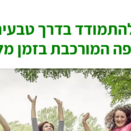
להתמודד בדרך טבעית
ה המורכבת בזמן מ