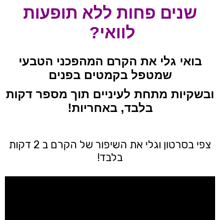
שנים פחות ללא תופעות
לוואי?
בואי גלי את הקרם המהפכני הטבעי
שמטפל בקמטים בפנים
ובשקיות מתחת לעיניים תוך מספר דקות
בלבד, באחריות!
צפי בסרטון וגלי את השיפור של הקרם ב 2 דקות
בלבד!