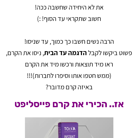
את לא היחידה שחשבה ככה!
חשוב שתקראי עד הסוף! :)
הרבה נשים חשבו כך כמוך, עד שניסו!
פשוט ביקשו לקבל
הדגמה עד הבית
, ניסו את הקרם,
ראו מיד תוצאות ורכשו מיד את הקרם
(ממש חטפו אותו וסיפרו לחברות)!!!
באיזה קרם מדובר?
אז.. הכירי את קרם פייסליפט