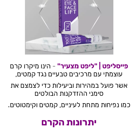
פייסליפט | "ליפט מצעיר"
-
הינו מיקרו קרם
עוצמתי עם מרכיבים טבעיים נגד קמטים,
אשר פועל במהירות וביעילות כדי לצמצם את
סימני ההזדקנות הבולטים
כמו נפיחות מתחת לעיניים, קמטים וקימטוטים.
יתרונות הקרם