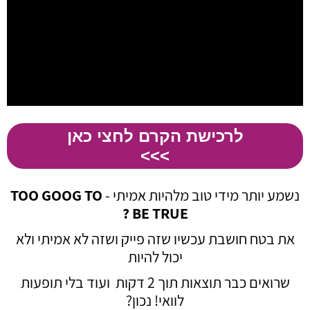
לרכישת הקרם לחצי כאן
>>>
נשמע יותר מידי טוב מלהיות אמיתי -
TOO GOOG TO
BE TRUE ?
את בטח חושבת עכשיו שזה פייק ושזה לא אמיתי ולא
יכול להיות
שרואים כבר תוצאות תוך 2 דקות ועוד בלי תופעות
לוואי! נכון?