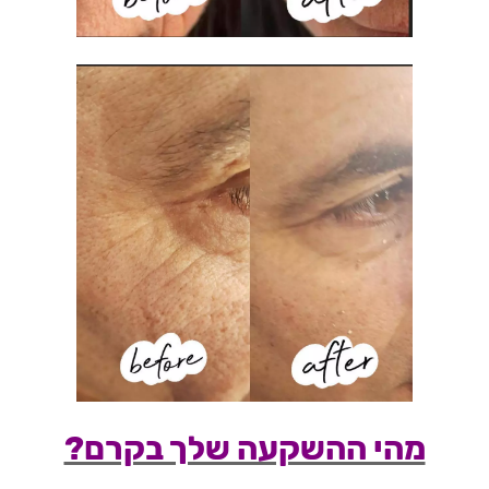
מהי ההשקעה שלך בקרם?