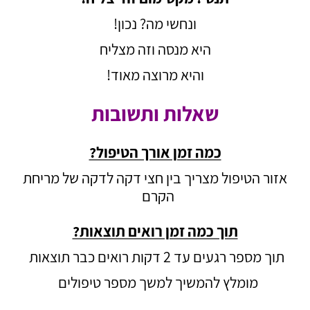
ונחשי מה? נכון!
היא מנסה וזה מצליח
והיא מרוצה מאוד!
שאלות ותשובות
כמה זמן אורך הטיפול?
אזור הטיפול מצריך בין חצי דקה לדקה של מריחת
הקרם
תוך כמה זמן רואים תוצאות?
תוך מספר רגעים עד 2 דקות רואים כבר תוצאות
מומלץ להמשיך למשך מספר טיפולים