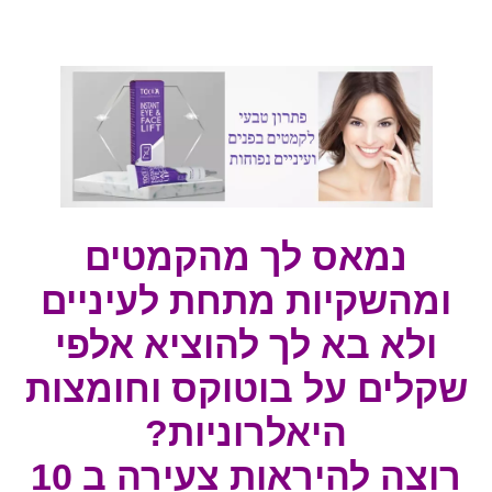
.
נמאס לך מהקמטים
ומהשקיות מתחת לעיניים
ולא בא לך להוציא אלפי
שקלים על בוטוקס וחומצות
היאלרוניות?
רוצה להיראות צעירה ב 10