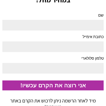
שם
כתובת אימייל
טלפון סלולארי
מיד לאחר הרשמה ניתן לרכוש את הקרם באתר