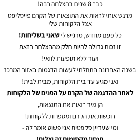
כבר 8 שנים בהצלחה רבה!
מרגש אותי לראות את התוצאות של הקרם פייסליפט
אצל הלקוחות שלי
כל פעם מחדש, מרגיש לי
שאני בשליחות!
זו זכות גדולה להיות חלק מההצלחה הזאת
ועוד ללא תופעות לוואי!
בשנה האחרונה התחלתי לעשות הדגמות באזור המרכז
ואני מגיע עד בית הלקוחות, מבית לבית!
לאחר ההדגמה של הקרם על הפנים של הלקוחות
הן מיד רואות את התוצאות,
רוכשות את הקרם ומספרות ללקוחות!
ומי שעדיין סקפטית אני פשוט אומר לה -
תנסי! מקסימום זה יצליח!