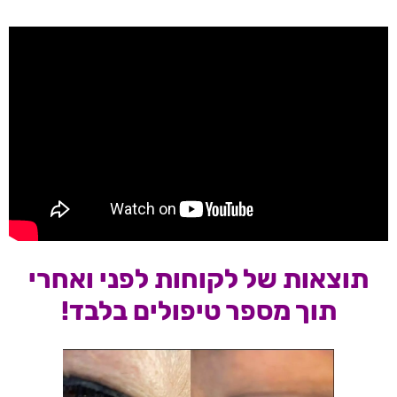
תוצאות של לקוחות לפני ואחרי
תוך מספר טיפולים בלבד!