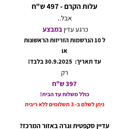
עלות הקרם - 497 ש"ח
אבל..
כרגע עדין
במבצע
ל 10 הנרשמות הזריזות הראשונות
או
עד תאריך: 30.9.2025 בלבד!
רק
397 ש"ח
כולל משלוח עד הבית!
ניתן לשלם ב- 3 תשלומים ללא ריבית
עדיין סקפטית וגרה באזור המרכז?